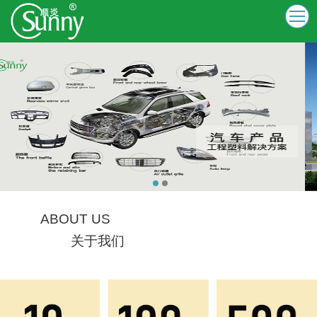
ABOUT US
关于我们